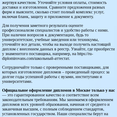
жертвуя качеством. Уточняйте условия оплаты, стоимость
доставки и изготовления. Сравните предложения разных
фирм и выясните, сколько стоит полный комплекс услуг,
включая бланк, защиту и приложение к документу.
Для получения заметного результата оцените
профессионализм специалистов и удобство работы с ними.
При наличии вопросов к документации, будь то
университетские, учебные заведения или техникумы,
уточняйте все детали, чтобы на выходе получить настоящий
диплом с внесением данных в реестр. Узнайте, где приобрести
у знаменитого поставщика, например, на https://ru-
diplomirovans.com/школьный-аттестат.
Сотрудничайте только с проверенными поставщиками, для
которых изготовление дипломов – проведенный процесс за
долгие годы успешной работы с вузами, институтами и
университетами.
Официальное оформление дипломов в Москве только у нас
— это гарантированное качество и соответствие всем
законодательным требованиям. Мы занимаемся оформлением
дипломов всех уровней образования, начиная от среднего и
заканчивая высшим, с полным соблюдением стандартов,
установленных государством. Наши специалисты берут на