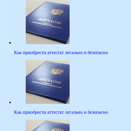
Как приобрести аттестат легально и безопасно
Как приобрести аттестат легально и безопасно