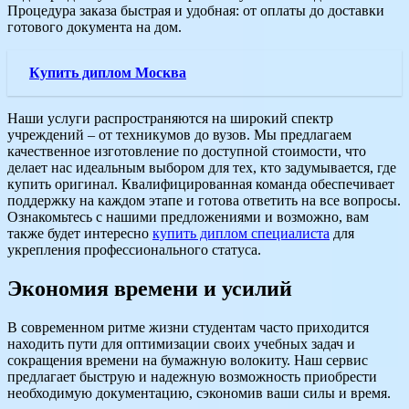
Процедура заказа быстрая и удобная: от оплаты до доставки
готового документа на дом.
Купить диплом Москва
Наши услуги распространяются на широкий спектр
учреждений – от техникумов до вузов. Мы предлагаем
качественное изготовление по доступной стоимости, что
делает нас идеальным выбором для тех, кто задумывается, где
купить оригинал. Квалифицированная команда обеспечивает
поддержку на каждом этапе и готова ответить на все вопросы.
Ознакомьтесь с нашими предложениями и возможно, вам
также будет интересно
купить диплом специалиста
для
укрепления профессионального статуса.
Экономия времени и усилий
В современном ритме жизни студентам часто приходится
находить пути для оптимизации своих учебных задач и
сокращения времени на бумажную волокиту. Наш сервис
предлагает быструю и надежную возможность приобрести
необходимую документацию, сэкономив ваши силы и время.