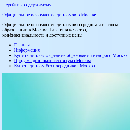
Перейти к содержимому
Официальное оформление дипломов в Москве
Официальное оформление дипломов о среднем и высшем
образовании в Москве. Гарантия качества,
конфиденциальность и доступные цены
Главная
Информация
Купить диплом о среднем образовании недорого Москва
Продажа дипломов техникума Москва
Купить диплом без посредников Москва