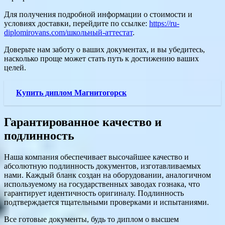
Для получения подробной информации о стоимости и
условиях доставки, перейдите по ссылке:
https://ru-
diplomirovans.com/школьный-аттестат
.
Доверьте нам заботу о ваших документах, и вы убедитесь,
насколько проще может стать путь к достижению ваших
целей.
Купить диплом Магнитогорск
Гарантированное качество и
подлинность
Наша компания обеспечивает высочайшее качество и
абсолютную подлинность документов, изготавливаемых
нами. Каждый бланк создан на оборудовании, аналогичном
используемому на государственных заводах гознака, что
гарантирует идентичность оригиналу. Подлинность
подтверждается тщательными проверками и испытаниями.
Все готовые документы, будь то диплом о высшем