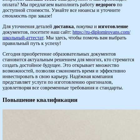
оплата? Мы предлагаем выполнить работу
недорого
по
доступной стоимости. Узнайте все нюансы и уточните
стоимость
при заказе!
Для уточнения деталей
доставка
,
покупка
и
изготовление
документов, посетите наш сайт:
https://ru-diplomirovans.com/
школьный-аттестат
. Мы здесь, чтобы помочь вам выбрать
правильный путь к успеху!
Сегодня приобретение образовательных документов
становится актуальным решением для многих, кто стремится
создать достойное будущее. Это открывает множество
возможностей, позволяя сэкономить время и эффективно
инвестировать в свою карьеру. Надёжная компания
представляет услуги по изготовлению оригиналов,
удовлетворяя все современные требования и стандарты.
Повышение квалификации