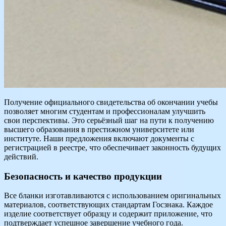
Получение официального свидетельства об окончании учебы
позволяет многим студентам и профессионалам улучшить
свои перспективы. Это серьёзный шаг на пути к получению
высшего образования в престижном университете или
институте. Наши предложения включают документы с
регистрацией в реестре, что обеспечивает законность будущих
действий.
Безопасность и качество продукции
Все бланки изготавливаются с использованием оригинальных
материалов, соответствующих стандартам Госзнака. Каждое
изделие соответствует образцу и содержит приложение, что
подтверждает успешное завершение учебного года.