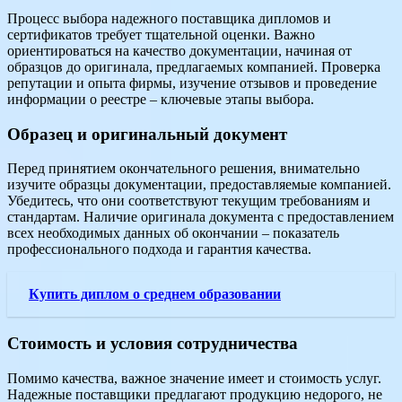
Процесс выбора надежного поставщика дипломов и
сертификатов требует тщательной оценки. Важно
ориентироваться на качество документации, начиная от
образцов до оригинала, предлагаемых компанией. Проверка
репутации и опыта фирмы, изучение отзывов и проведение
информации о реестре – ключевые этапы выбора.
Образец и оригинальный документ
Перед принятием окончательного решения, внимательно
изучите образцы документации, предоставляемые компанией.
Убедитесь, что они соответствуют текущим требованиям и
стандартам. Наличие оригинала документа с предоставлением
всех необходимых данных об окончании – показатель
профессионального подхода и гарантия качества.
Купить диплом о среднем образовании
Стоимость и условия сотрудничества
Помимо качества, важное значение имеет и стоимость услуг.
Надежные поставщики предлагают продукцию недорого, не