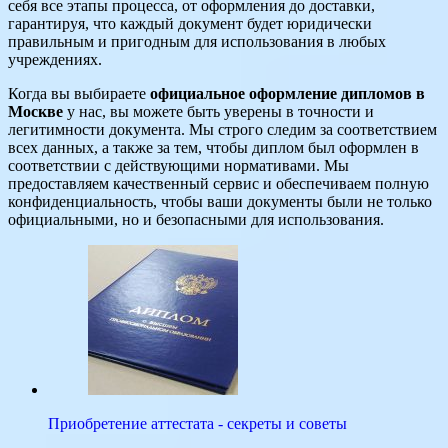
себя все этапы процесса, от оформления до доставки,
гарантируя, что каждый документ будет юридически
правильным и пригодным для использования в любых
учреждениях.
Когда вы выбираете
официальное оформление дипломов в
Москве
у нас, вы можете быть уверены в точности и
легитимности документа. Мы строго следим за соответствием
всех данных, а также за тем, чтобы диплом был оформлен в
соответствии с действующими нормативами. Мы
предоставляем качественный сервис и обеспечиваем полную
конфиденциальность, чтобы ваши документы были не только
официальными, но и безопасными для использования.
Приобретение аттестата - секреты и советы