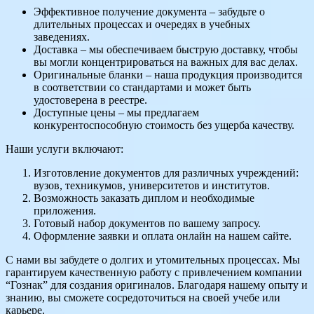
Эффективное получение документа – забудьте о
длительных процессах и очередях в учебных
заведениях.
Доставка – мы обеспечиваем быструю доставку, чтобы
вы могли концентрироваться на важных для вас делах.
Оригинальные бланки – наша продукция производится
в соответствии со стандартами и может быть
удостоверена в реестре.
Доступные цены – мы предлагаем
конкурентоспособную стоимость без ущерба качеству.
Наши услуги включают:
Изготовление документов для различных учреждений:
вузов, техникумов, университетов и институтов.
Возможность заказать диплом и необходимые
приложения.
Готовый набор документов по вашему запросу.
Оформление заявки и оплата онлайн на нашем сайте.
С нами вы забудете о долгих и утомительных процессах. Мы
гарантируем качественную работу с привлечением компании
“Гознак” для создания оригиналов. Благодаря нашему опыту и
знанию, вы сможете сосредоточиться на своей учебе или
карьере.