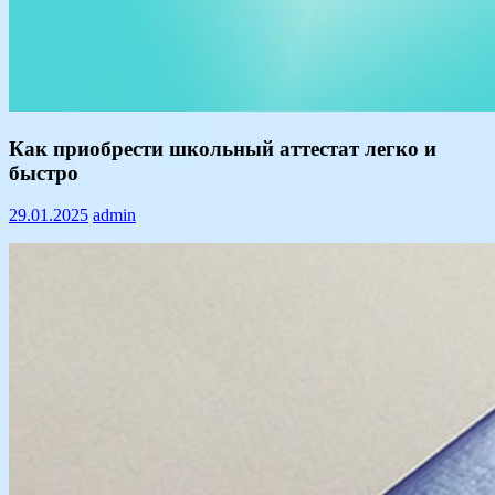
Text
Как приобрести школьный аттестат легко и
быстро
29.01.2025
admin