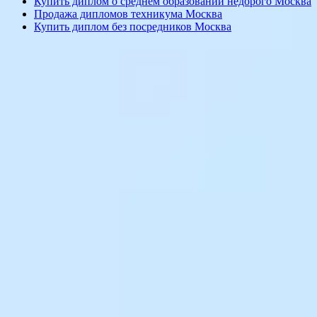
Купить диплом о среднем образовании недорого Москва
Продажа дипломов техникума Москва
Купить диплом без посредников Москва