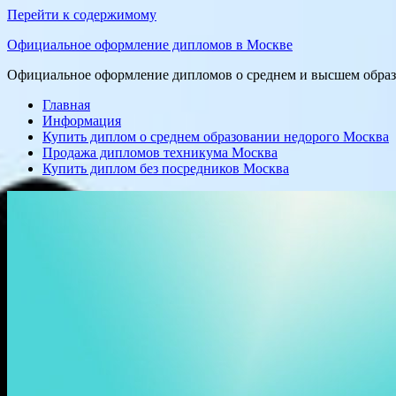
Перейти к содержимому
Официальное оформление дипломов в Москве
Официальное оформление дипломов о среднем и высшем образо
Главная
Информация
Купить диплом о среднем образовании недорого Москва
Продажа дипломов техникума Москва
Купить диплом без посредников Москва