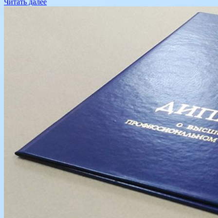
Читать далее