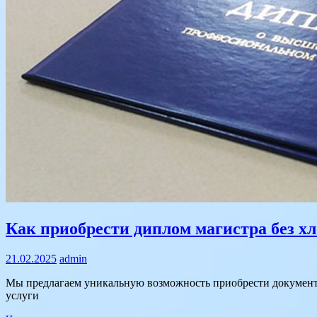
Text
Как приобрести диплом магистра без хл
21.02.2025
admin
Мы предлагаем уникальную возможность приобрести документ 
услуги