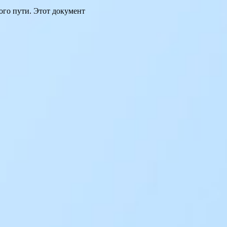
ого пути. Этот документ