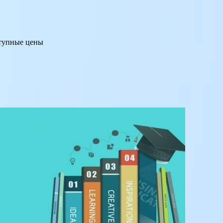
ступные цены