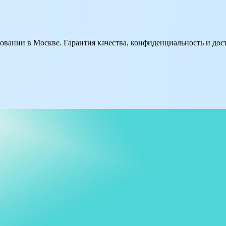
вании в Москве. Гарантия качества, конфиденциальность и до