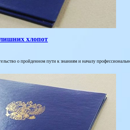
 лишних хлопот
етельство о пройденном пути к знаниям и началу профессиональн