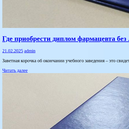
Text
Где приобрести диплом фармацевта без
21.02.2025
admin
Заветная корочка об окончании учебного заведения – это свид
Читать далее