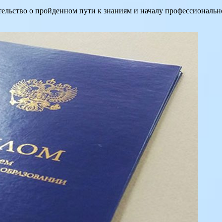
етельство о пройденном пути к знаниям и началу профессиональн