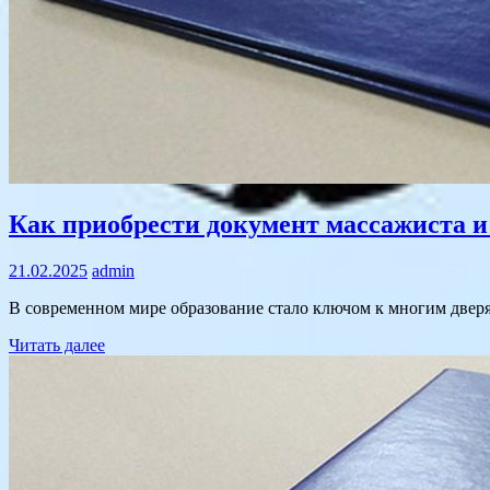
Text
Как приобрести документ массажиста и
21.02.2025
admin
В современном мире образование стало ключом к многим дверя
Читать далее