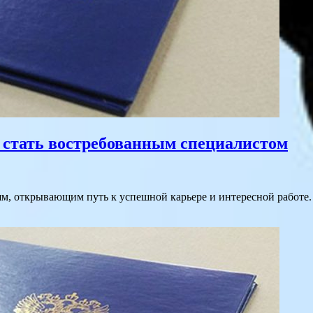
 стать востребованным специалистом
м, открывающим путь к успешной карьере и интересной работе.