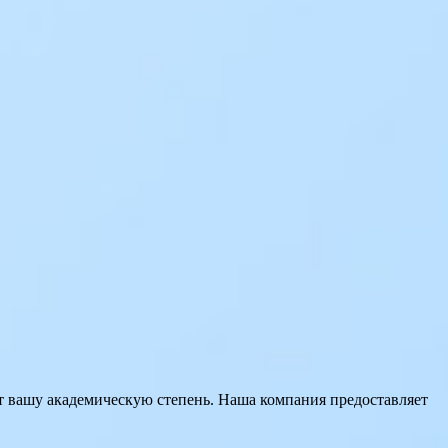
 вашу академическую степень. Наша компания предоставляет