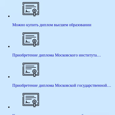
Можно купить диплом высшем образовании
Приобретение диплома Московского института…
Приобретение диплома Московской государственной…