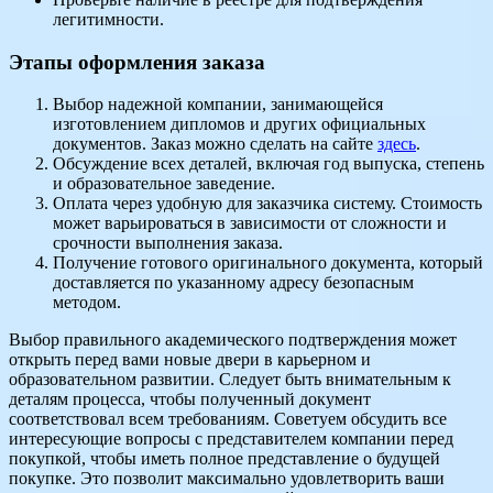
легитимности.
Этапы оформления заказа
Выбор надежной компании, занимающейся
изготовлением дипломов и других официальных
документов. Заказ можно сделать на сайте
здесь
.
Обсуждение всех деталей, включая год выпуска, степень
и образовательное заведение.
Оплата через удобную для заказчика систему. Стоимость
может варьироваться в зависимости от сложности и
срочности выполнения заказа.
Получение готового оригинального документа, который
доставляется по указанному адресу безопасным
методом.
Выбор правильного академического подтверждения может
открыть перед вами новые двери в карьерном и
образовательном развитии. Следует быть внимательным к
деталям процесса, чтобы полученный документ
соответствовал всем требованиям. Советуем обсудить все
интересующие вопросы с представителем компании перед
покупкой, чтобы иметь полное представление о будущей
покупке. Это позволит максимально удовлетворить ваши