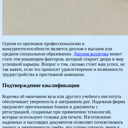
Одним из признаков профессионализма и
конкурентоспособности является диплом о высшем или
среднем специальном образовании.
Диплом колледжа
может
стать тем решающим фактором, который откроет двери в мир
успешной карьеры. Вопрос о том, сколько стоит ваш успех, не
так важен, если это приносит удовлетворение и возможность
трудоустройства в престижной компании.
Подтверждение квалификации
Корочка об окончании вуза или другого учебного института
обеспечивает уверенность в завтрашнем дне. Надежная фирма
предлагает оригинальные бланки и документы с
регистрацией, созданные при применении технологий,
которые используют гознаки для печати. Изготовление
надежных и настоящих документов позволяет почувствовать
защиту и завершенность учебы, что готово открыть двери к