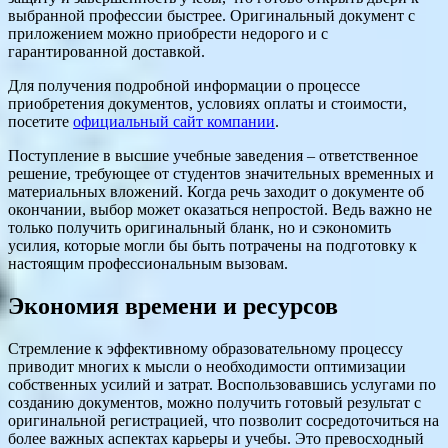
выбранной профессии быстрее. Оригинальный документ с
приложением можно приобрести недорого и с
гарантированной доставкой.
Для получения подробной информации о процессе
приобретения документов, условиях оплаты и стоимости,
посетите
официальный сайт компании
.
Поступление в высшие учебные заведения – ответственное
решение, требующее от студентов значительных временных и
материальных вложений. Когда речь заходит о документе об
окончании, выбор может оказаться непростой. Ведь важно не
только получить оригинальный бланк, но и сэкономить
усилия, которые могли бы быть потрачены на подготовку к
настоящим профессиональным вызовам.
Экономия времени и ресурсов
Стремление к эффективному образовательному процессу
приводит многих к мысли о необходимости оптимизации
собственных усилий и затрат. Воспользовавшись услугами по
созданию документов, можно получить готовый результат с
оригинальной регистрацией, что позволит сосредоточиться на
более важных аспектах карьеры и учебы. Это превосходный