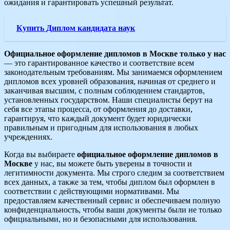
ожидания и гарантировать успешный результат.
Купить Диплом кандидата наук
Официальное оформление дипломов в Москве только у нас
— это гарантированное качество и соответствие всем
законодательным требованиям. Мы занимаемся оформлением
дипломов всех уровней образования, начиная от среднего и
заканчивая высшим, с полным соблюдением стандартов,
установленных государством. Наши специалисты берут на
себя все этапы процесса, от оформления до доставки,
гарантируя, что каждый документ будет юридически
правильным и пригодным для использования в любых
учреждениях.
Когда вы выбираете
официальное оформление дипломов в
Москве
у нас, вы можете быть уверены в точности и
легитимности документа. Мы строго следим за соответствием
всех данных, а также за тем, чтобы диплом был оформлен в
соответствии с действующими нормативами. Мы
предоставляем качественный сервис и обеспечиваем полную
конфиденциальность, чтобы ваши документы были не только
официальными, но и безопасными для использования.