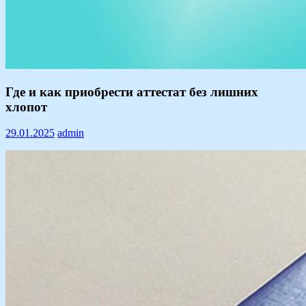
Text
Где и как приобрести аттестат без лишних
хлопот
29.01.2025
admin