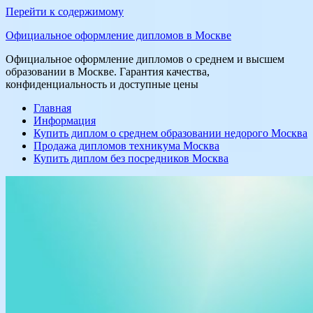
Перейти к содержимому
Официальное оформление дипломов в Москве
Официальное оформление дипломов о среднем и высшем
образовании в Москве. Гарантия качества,
конфиденциальность и доступные цены
Главная
Информация
Купить диплом о среднем образовании недорого Москва
Продажа дипломов техникума Москва
Купить диплом без посредников Москва