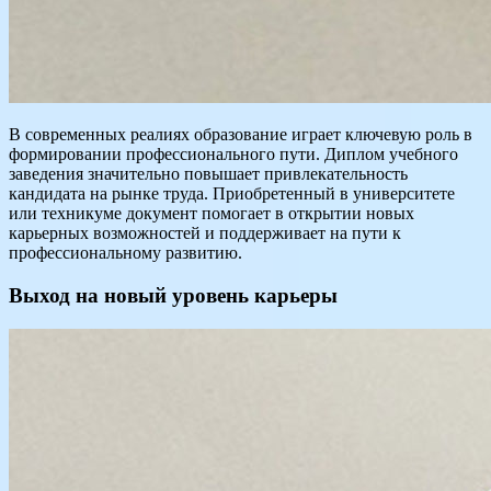
В современных реалиях образование играет ключевую роль в
формировании профессионального пути. Диплом учебного
заведения значительно повышает привлекательность
кандидата на рынке труда. Приобретенный в университете
или техникуме документ помогает в открытии новых
карьерных возможностей и поддерживает на пути к
профессиональному развитию.
Выход на новый уровень карьеры