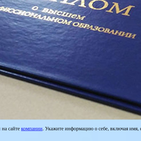
 на сайте
компании
. Укажите информацию о себе, включая имя, 