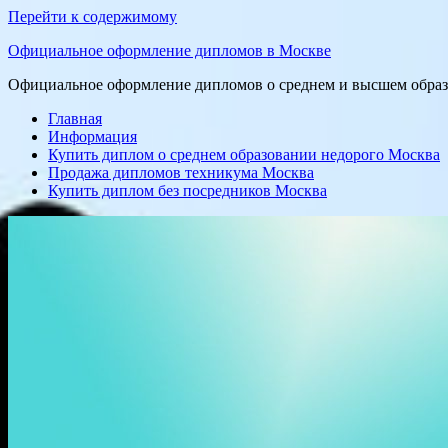
Перейти к содержимому
Официальное оформление дипломов в Москве
Официальное оформление дипломов о среднем и высшем образо
Главная
Информация
Купить диплом о среднем образовании недорого Москва
Продажа дипломов техникума Москва
Купить диплом без посредников Москва