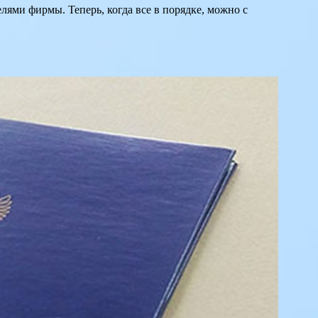
лями фирмы. Теперь, когда все в порядке, можно с