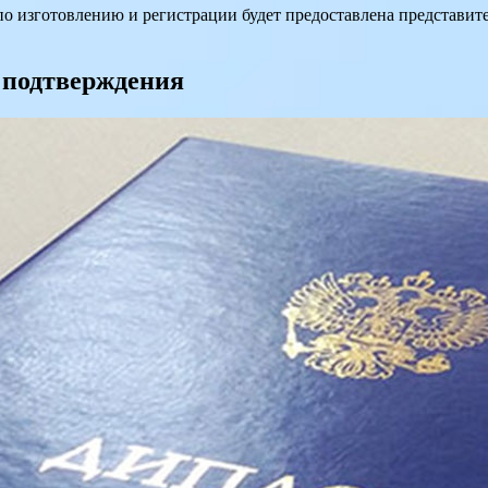
о изготовлению и регистрации будет предоставлена представите
 подтверждения