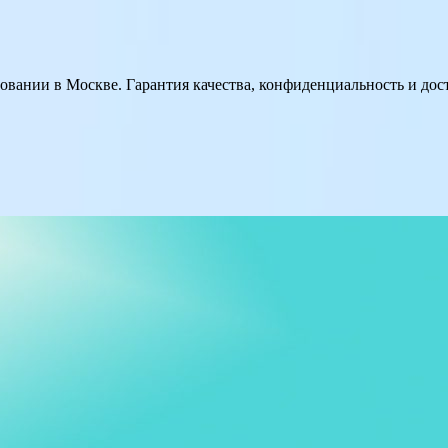
вании в Москве. Гарантия качества, конфиденциальность и до