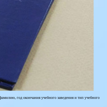
фамилию, год окончания учебного заведения и тип учебного