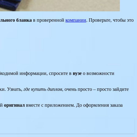
ального бланка
в проверенной
компании
. Проверьте, чтобы это
обходимой информации, спросите в
вузе
о возможности
ки. Узнать,
где купить диплом
, очень просто – просто зайдите
ый
оригинал
вместе с приложением. До оформления заказа