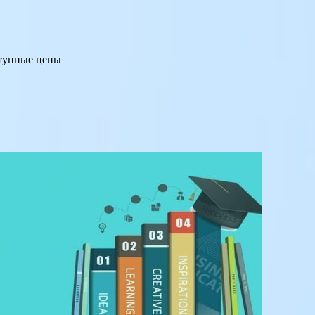
ступные цены