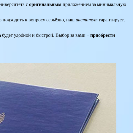
ниверситета с
оригинальным
приложением за минимальную
о подходить к вопросу серьёзно, наш
институт
гарантирует,
а
будет удобной и быстрой. Выбор за вами –
приобрести