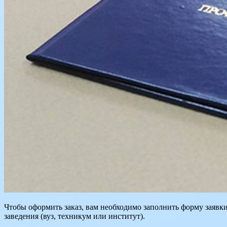
Чтобы оформить заказ, вам необходимо заполнить форму заявки
заведения (вуз, техникум или институт).