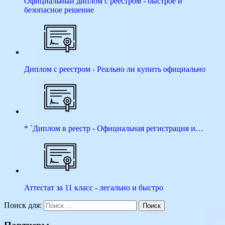
Официальный диплом с реестром - быстрое и
безопасное решение
Диплом с реестром - Реально ли купить официально
* `Диплом в реестр - Официальная регистрация и…
Аттестат за 11 класс - легально и быстро
Поиск для:
Поиск