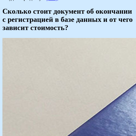
Сколько стоит документ об окончании
с регистрацией в базе данных и от чего
зависит стоимость?