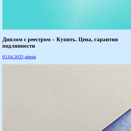
Информация
Диплом с реестром – Купить. Цена, гарантия
подлинности
03.04.2025
admin