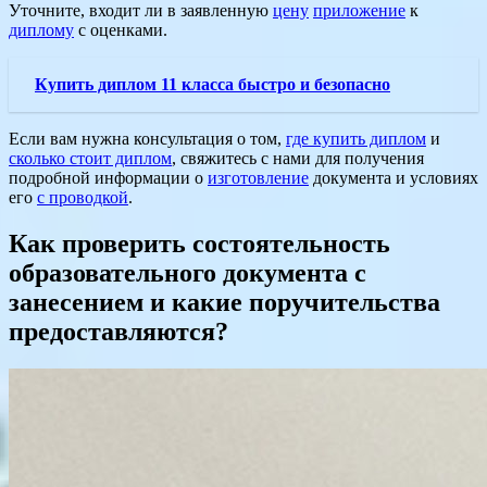
Уточните, входит ли в заявленную
цену
приложение
к
диплому
с оценками.
Купить диплом 11 класса быстро и безопасно
Если вам нужна консультация о том,
где купить диплом
и
сколько стоит диплом
, свяжитесь с нами для получения
подробной информации о
изготовление
документа и условиях
его
с проводкой
.
Как проверить состоятельность
образовательного документа с
занесением и какие поручительства
предоставляются?