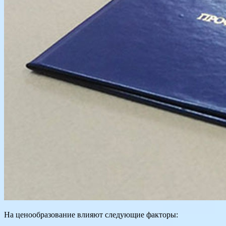
На ценообразование влияют следующие факторы: