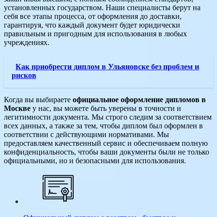
установленных государством. Наши специалисты берут на
себя все этапы процесса, от оформления до доставки,
гарантируя, что каждый документ будет юридически
правильным и пригодным для использования в любых
учреждениях.
Как приобрести диплом в Ульяновске без проблем и
рисков
Когда вы выбираете
официальное оформление дипломов в
Москве
у нас, вы можете быть уверены в точности и
легитимности документа. Мы строго следим за соответствием
всех данных, а также за тем, чтобы диплом был оформлен в
соответствии с действующими нормативами. Мы
предоставляем качественный сервис и обеспечиваем полную
конфиденциальность, чтобы ваши документы были не только
официальными, но и безопасными для использования.