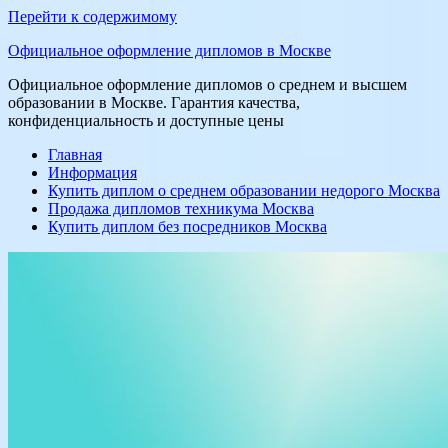
Перейти к содержимому
Официальное оформление дипломов в Москве
Официальное оформление дипломов о среднем и высшем
образовании в Москве. Гарантия качества,
конфиденциальность и доступные цены
Главная
Информация
Купить диплом о среднем образовании недорого Москва
Продажа дипломов техникума Москва
Купить диплом без посредников Москва