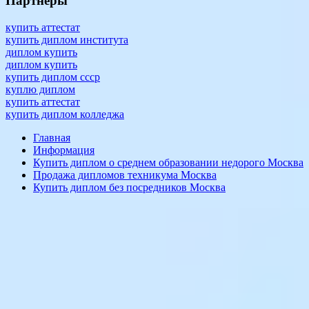
Партнеры
купить аттестат
купить диплом института
диплом купить
диплом купить
купить диплом ссср
куплю диплом
купить аттестат
купить диплом колледжа
Главная
Информация
Купить диплом о среднем образовании недорого Москва
Продажа дипломов техникума Москва
Купить диплом без посредников Москва