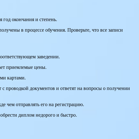
я год окончания и степень.
лучены в процессе обучения. Проверьте, что все записи
соответствующем заведении.
гает приемлемые цены.
ми картами.
ут с проводкой документов и ответят на вопросы о получении
жде чем отправлять его на регистрацию.
обрести диплом недорого и быстро.