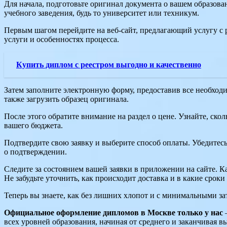
Для начала, подготовьте оригинал документа о вашем образова
учебного заведения, будь то университет или техникум.
Первым шагом перейдите на веб-сайт, предлагающий услугу с 
услуги и особенностях процесса.
Купить диплом с реестром выгодно и качественно
Затем заполните электронную форму, предоставив все необходи
также загрузить образец оригинала.
После этого обратите внимание на раздел о цене. Узнайте, ско
вашего бюджета.
Подтвердите свою заявку и выберите способ оплаты. Убедитес
о подтверждении.
Следите за состоянием вашей заявки в приложении на сайте. К
Не забудьте уточнить, как происходит доставка и в какие срок
Теперь вы знаете, как без лишних хлопот и с минимальными за
Официальное оформление дипломов в Москве только у нас
—
всех уровней образования, начиная от среднего и заканчивая 