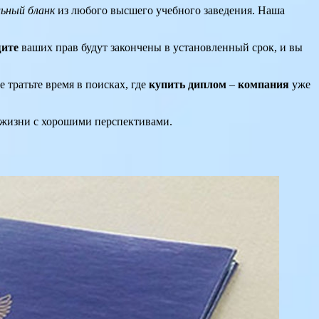
льный бланк
из любого высшего учебного заведения. Наша
ите
ваших прав будут закончены в установленный срок, и вы
Не тратьте время в поисках, где
купить диплом
–
компания
уже
 жизни с хорошими перспективами.