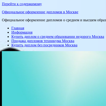
Перейти к содержимому
Официальное оформление дипломов в Москве
Официальное оформление дипломов о среднем и высшем образо
Главная
Информация
Купить диплом о среднем образовании недорого Москва
Продажа дипломов техникума Москва
Купить диплом без посредников Москва