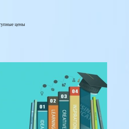
ступные цены