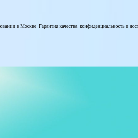
вании в Москве. Гарантия качества, конфиденциальность и до