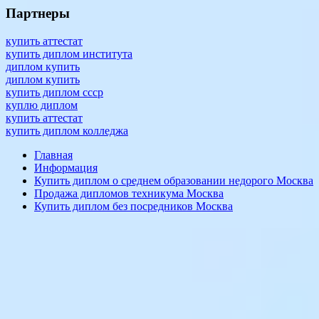
Партнеры
купить аттестат
купить диплом института
диплом купить
диплом купить
купить диплом ссср
куплю диплом
купить аттестат
купить диплом колледжа
Главная
Информация
Купить диплом о среднем образовании недорого Москва
Продажа дипломов техникума Москва
Купить диплом без посредников Москва