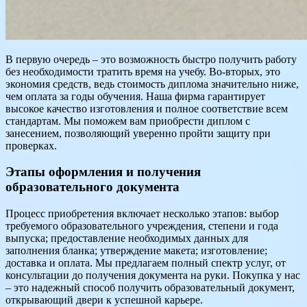
В первую очередь – это возможность быстро получить работу
без необходимости тратить время на учебу. Во-вторых, это
экономия средств, ведь стоимость диплома значительно ниже,
чем оплата за годы обучения. Наша фирма гарантирует
высокое качество изготовления и полное соответствие всем
стандартам. Мы поможем вам приобрести диплом с
занесением, позволяющий уверенно пройти защиту при
проверках.
Этапы оформления и получения
образовательного документа
Процесс приобретения включает несколько этапов: выбор
требуемого образовательного учреждения, степени и года
выпуска; предоставление необходимых данных для
заполнения бланка; утверждение макета; изготовление;
доставка и оплата. Мы предлагаем полный спектр услуг, от
консультации до получения документа на руки. Покупка у нас
– это надежный способ получить образовательный документ,
открывающий двери к успешной карьере.