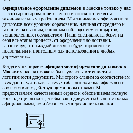
Официальное оформление дипломов в Москве только у нас
— это гарантированное качество и соответствие всем
законодательным требованиям. Мы занимаемся оформлением
дипломов всех уровней образования, начиная от среднего и
заканчивая высшим, с полным соблюдением стандартов,
установленных государством. Наши специалисты берут на
себя все этапы процесса, от оформления до доставки,
гарантируя, что каждый документ будет юридически
правильным и пригодным для использования в любых
учреждениях.
Когда вы выбираете
официальное оформление дипломов в
Москве
у нас, вы можете быть уверены в точности и
легитимности документа. Мы строго следим за соответствием
всех данных, а также за тем, чтобы диплом был оформлен в
соответствии с действующими нормативами. Мы
предоставляем качественный сервис и обеспечиваем полную
конфиденциальность, чтобы ваши документы были не только
официальными, но и безопасными для использования.