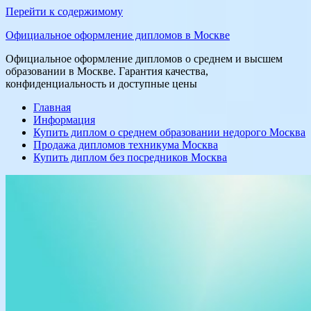
Перейти к содержимому
Официальное оформление дипломов в Москве
Официальное оформление дипломов о среднем и высшем
образовании в Москве. Гарантия качества,
конфиденциальность и доступные цены
Главная
Информация
Купить диплом о среднем образовании недорого Москва
Продажа дипломов техникума Москва
Купить диплом без посредников Москва