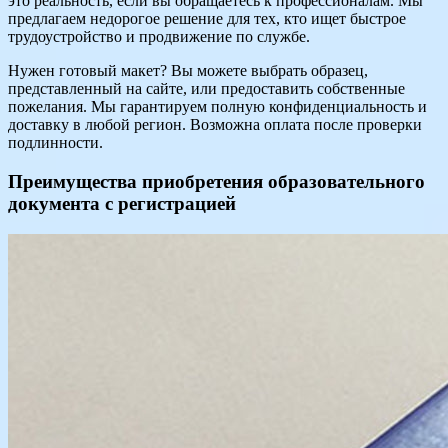
это реальность, если вы обращаетесь к профессионалам. Мы
предлагаем недорогое решение для тех, кто ищет быстрое
трудоустройство и продвижение по службе.
Нужен готовый макет? Вы можете выбрать образец,
представленный на сайте, или предоставить собственные
пожелания. Мы гарантируем полную конфиденциальность и
доставку в любой регион. Возможна оплата после проверки
подлинности.
Преимущества приобретения образовательного
документа с регистрацией