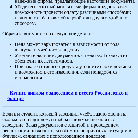
надежные фирмы, предлагающие настоящие документы.
Убедитесь, что выбранная вами фирма предоставляет
возможность провести оплату различными способами:
наличными, банковской картой или другим удобным
способом.
Обратите внимание на следующие детали:
Цена может варьироваться в зависимости от года
выпуска и учебного заведения.
Уточните наличие документов с печатью Гознак, это
обеспечит их легитимность.
При заказе готового продукта уточните сроки доставки
и возможность его изменения, если понадобятся
исправления.
Купить диплом с занесением в реестр России легко и
быстро
Если вы студент, который завершил учебу, важно оценить,
сколько стоит диплом, и выбрать подходящее для вас
заведение. Заказ документов с защитой и проведением
регистрации позволит вам избежать неприятных ситуаций в
будущем, связанных с использованием подделок.