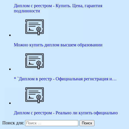
Диплом с реестром - Купить. Цена, гарантия
подлинности
Можно купить диплом высшем образовании
* `Диплом в реестр - Официальная регистрация и…
Диплом с реестром - Реально ли купить официально
Поиск для:
Поиск