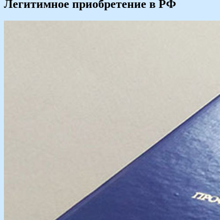
Легитимное приобретение в РФ