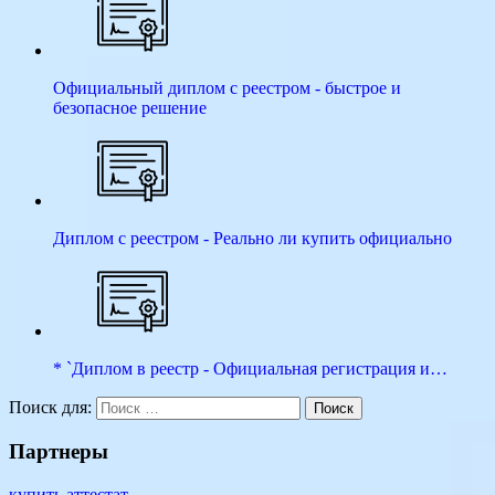
Официальный диплом с реестром - быстрое и
безопасное решение
Диплом с реестром - Реально ли купить официально
* `Диплом в реестр - Официальная регистрация и…
Поиск для:
Поиск
Партнеры
купить аттестат