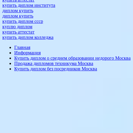
купить диплом института
диплом купить
диплом купить
купить диплом ссср
куплю диплом
купить аттестат
купить диплом колледжа
Главная
Информация
Купить диплом о среднем образовании недорого Москва
Продажа дипломов техникума Москва
Купить диплом без посредников Москва