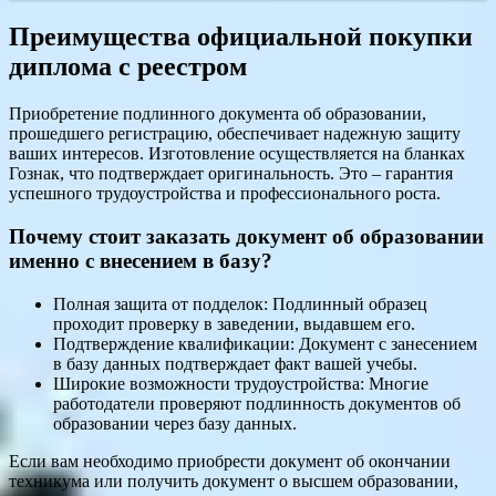
Преимущества официальной покупки
диплома с реестром
Приобретение подлинного документа об образовании,
прошедшего регистрацию, обеспечивает надежную защиту
ваших интересов. Изготовление осуществляется на бланках
Гознак, что подтверждает оригинальность. Это – гарантия
успешного трудоустройства и профессионального роста.
Почему стоит заказать документ об образовании
именно с внесением в базу?
Полная защита от подделок: Подлинный образец
проходит проверку в заведении, выдавшем его.
Подтверждение квалификации: Документ с занесением
в базу данных подтверждает факт вашей учебы.
Широкие возможности трудоустройства: Многие
работодатели проверяют подлинность документов об
образовании через базу данных.
Если вам необходимо приобрести документ об окончании
техникума или получить документ о высшем образовании,