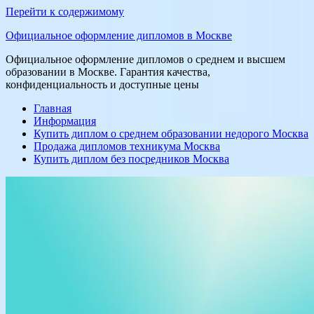
Перейти к содержимому
Официальное оформление дипломов в Москве
Официальное оформление дипломов о среднем и высшем
образовании в Москве. Гарантия качества,
конфиденциальность и доступные цены
Главная
Информация
Купить диплом о среднем образовании недорого Москва
Продажа дипломов техникума Москва
Купить диплом без посредников Москва