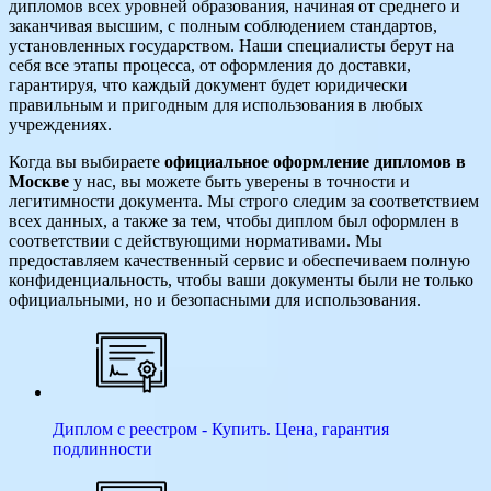
дипломов всех уровней образования, начиная от среднего и
заканчивая высшим, с полным соблюдением стандартов,
установленных государством. Наши специалисты берут на
себя все этапы процесса, от оформления до доставки,
гарантируя, что каждый документ будет юридически
правильным и пригодным для использования в любых
учреждениях.
Когда вы выбираете
официальное оформление дипломов в
Москве
у нас, вы можете быть уверены в точности и
легитимности документа. Мы строго следим за соответствием
всех данных, а также за тем, чтобы диплом был оформлен в
соответствии с действующими нормативами. Мы
предоставляем качественный сервис и обеспечиваем полную
конфиденциальность, чтобы ваши документы были не только
официальными, но и безопасными для использования.
Диплом с реестром - Купить. Цена, гарантия
подлинности