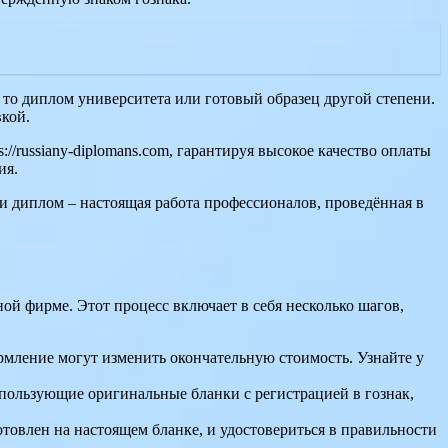
то диплом университета или готовый образец другой степени.
кой.
://russiany-diplomans.com, гарантируя высокое качество оплаты
ия.
и диплом – настоящая работа профессионалов, проведённая в
ой фирме. Этот процесс включает в себя несколько шагов,
ормление могут изменить окончательную стоимость. Узнайте у
пользующие оригинальные бланки с регистрацией в гознак,
отовлен на настоящем бланке, и удостовериться в правильности