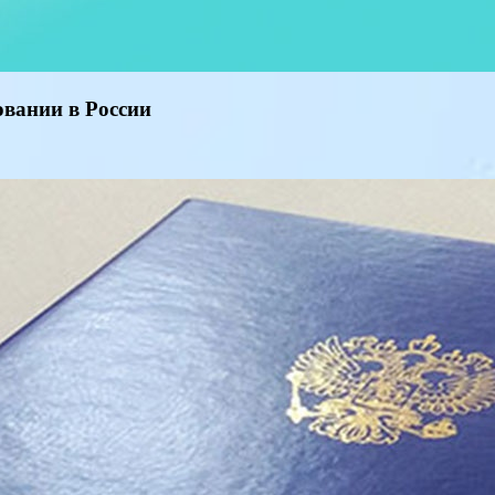
овании в России