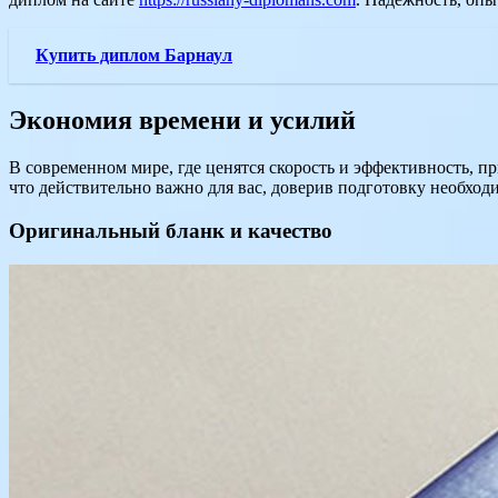
Купить диплом Барнаул
Экономия времени и усилий
В современном мире, где ценятся скорость и эффективность, 
что действительно важно для вас, доверив подготовку необход
Оригинальный бланк и качество