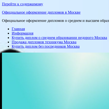
Перейти к содержимому
Официальное оформление дипломов в Москве
Официальное оформление дипломов о среднем и высшем образо
Главная
Информация
Купить диплом о среднем образовании недорого Москва
Продажа дипломов техникума Москва
Купить диплом без посредников Москва