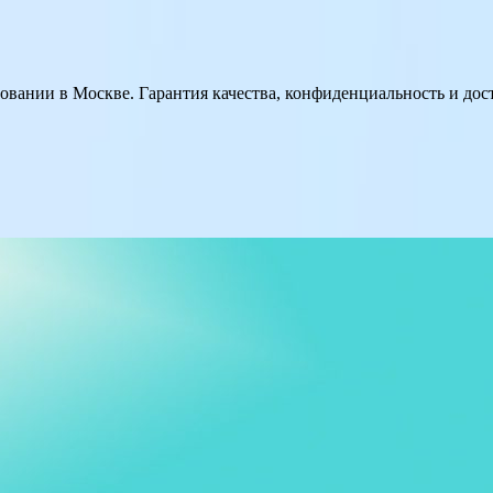
вании в Москве. Гарантия качества, конфиденциальность и до