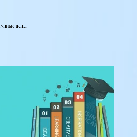
ступные цены