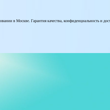
вании в Москве. Гарантия качества, конфиденциальность и до