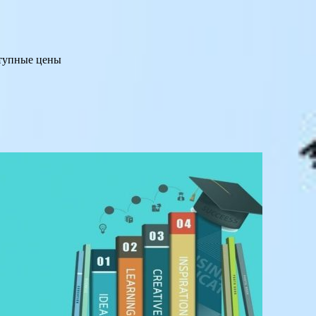
ступные цены