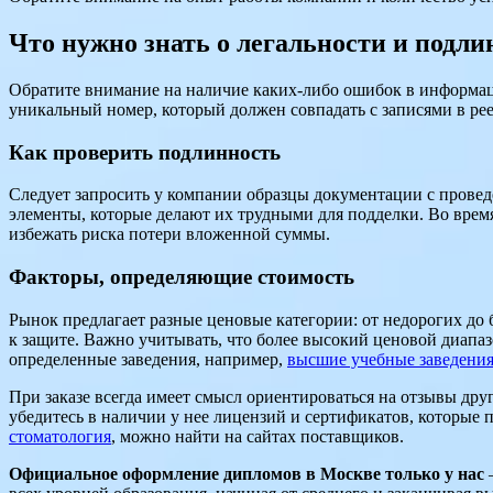
Что нужно знать о легальности и подл
Обратите внимание на наличие каких-либо ошибок в информаци
уникальный номер, который должен совпадать с записями в рее
Как проверить подлинность
Следует запросить у компании образцы документации с провед
элементы, которые делают их трудными для подделки. Во врем
избежать риска потери вложенной суммы.
Факторы, определяющие стоимость
Рынок предлагает разные ценовые категории: от недорогих до б
к защите. Важно учитывать, что более высокий ценовой диапа
определенные заведения, например,
высшие учебные заведени
При заказе всегда имеет смысл ориентироваться на отзывы дру
убедитесь в наличии у нее лицензий и сертификатов, которые
стоматология
, можно найти на сайтах поставщиков.
Официальное оформление дипломов в Москве только у нас
—