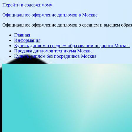
Перейти к содержимому
Официальное оформление дипломов в Москве
Официальное оформление дипломов о среднем и высшем образо
Главная
Информация
Купить диплом о среднем образовании недорого Москва
Продажа дипломов техникума Москва
Купить диплом без посредников Москва