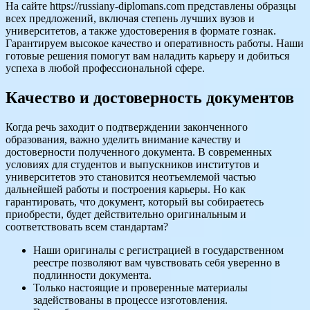
На сайте https://russiany-diplomans.com представлены образцы
всех предложений, включая степень лучших вузов и
университетов, а также удостоверения в формате гознак.
Гарантируем высокое качество и оперативность работы. Наши
готовые решения помогут вам наладить карьеру и добиться
успеха в любой профессиональной сфере.
Качество и достоверность документов
Когда речь заходит о подтверждении законченного
образования, важно уделить внимание качеству и
достоверности полученного документа. В современных
условиях для студентов и выпускников институтов и
университетов это становится неотъемлемой частью
дальнейшей работы и построения карьеры. Но как
гарантировать, что документ, который вы собираетесь
приобрести, будет действительно оригинальным и
соответствовать всем стандартам?
Наши оригиналы с регистрацией в государственном
реестре позволяют вам чувствовать себя уверенно в
подлинности документа.
Только настоящие и проверенные материалы
задействованы в процессе изготовления.