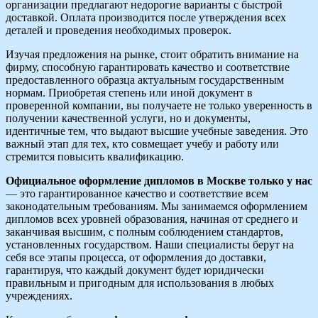
организации предлагают недорогие варианты с быстрой
доставкой. Оплата производится после утверждения всех
деталей и проведения необходимых проверок.
Изучая предложения на рынке, стоит обратить внимание на
фирму, способную гарантировать качество и соответствие
предоставленного образца актуальным государственным
нормам. Приобретая степень или иной документ в
проверенной компании, вы получаете не только уверенность в
получении качественной услуги, но и документы,
идентичные тем, что выдают высшие учебные заведения. Это
важный этап для тех, кто совмещает учебу и работу или
стремится повысить квалификацию.
Официальное оформление дипломов в Москве только у нас
— это гарантированное качество и соответствие всем
законодательным требованиям. Мы занимаемся оформлением
дипломов всех уровней образования, начиная от среднего и
заканчивая высшим, с полным соблюдением стандартов,
установленных государством. Наши специалисты берут на
себя все этапы процесса, от оформления до доставки,
гарантируя, что каждый документ будет юридически
правильным и пригодным для использования в любых
учреждениях.