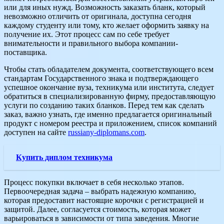
или для иных нужд. Возможность заказать бланк, который
невозможно отличить от оригинала, доступна сегодня
каждому студенту или тому, кто желает оформить заявку на
получение их. Этот процесс сам по себе требует
внимательности и правильного выбора компании-
поставщика.
Чтобы стать обладателем документа, соответствующего всем
стандартам Государственного знака и подтверждающего
успешное окончание вуза, техникума или института, следует
обратиться в специализированную фирму, предоставляющую
услуги по созданию таких бланков. Перед тем как сделать
заказ, важно узнать, где именно предлагается оригинальный
продукт с номером реестра и приложением, список компаний
доступен на сайте
russiany-diplomans.com
.
Купить диплом техникума
Процесс покупки включает в себя несколько этапов.
Первоочередная задача – выбрать надежную компанию,
которая предоставит настоящие корочки с регистрацией и
защитой. Далее, согласуется стоимость, которая может
варьироваться в зависимости от типа заведения. Многие