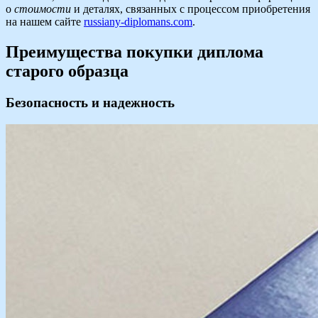
о
стоимости
и деталях, связанных с процессом приобретения
на нашем сайте
russiany-diplomans.com
.
Преимущества покупки диплома
старого образца
Безопасность и надежность