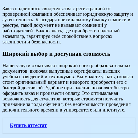
Заказ подлинного свидетельства с регистрацией от
проверенной компании обеспечивает юридическую защиту и
аутентичность. Благодаря оригинальному бланку и записи в
реестре, такой документ не вызывает сомнений у
работодателей. Важно знать, где приобрести надежный
экземпляр, гарантируя себе спокойствие в вопросах
законности и безопасности.
Широкий выбор и доступная стоимость
Наши услуги охватывают широкий спектр образовательных
документов, включая выпускные сертификаты высших
учебных заведений и техникумов. Вы можете узнать, сколько
стоит оригинальный вариант и недорого приобрести его с
быстрой доставкой. Удобное приложение позволяет быстро
оформить заказ и произвести оплату. Это оптимальная
возможность для студентов, которые стремятся получить
признание за годы обучения, без необходимости проведения
дополнительного времени в университете или институте.
Купить аттестат