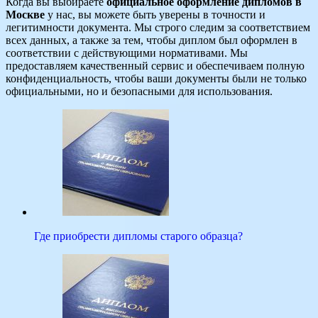
Когда вы выбираете
официальное оформление дипломов в
Москве
у нас, вы можете быть уверены в точности и
легитимности документа. Мы строго следим за соответствием
всех данных, а также за тем, чтобы диплом был оформлен в
соответствии с действующими нормативами. Мы
предоставляем качественный сервис и обеспечиваем полную
конфиденциальность, чтобы ваши документы были не только
официальными, но и безопасными для использования.
Где приобрести дипломы старого образца?