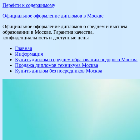
Перейти к содержимому
Официальное оформление дипломов в Москве
Официальное оформление дипломов о среднем и высшем
образовании в Москве. Гарантия качества,
конфиденциальность и доступные цены
Главная
Информация
Купить диплом о среднем образовании недорого Москва
Продажа дипломов техникума Москва
Купить диплом без посредников Москва