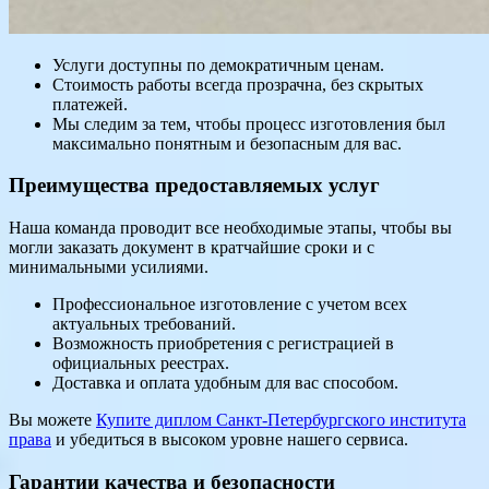
Услуги доступны по демократичным ценам.
Стоимость работы всегда прозрачна, без скрытых
платежей.
Мы следим за тем, чтобы процесс изготовления был
максимально понятным и безопасным для вас.
Преимущества предоставляемых услуг
Наша команда проводит все необходимые этапы, чтобы вы
могли заказать документ в кратчайшие сроки и с
минимальными усилиями.
Профессиональное изготовление с учетом всех
актуальных требований.
Возможность приобретения с регистрацией в
официальных реестрах.
Доставка и оплата удобным для вас способом.
Вы можете
Купите диплом Санкт-Петербургского института
права
и убедиться в высоком уровне нашего сервиса.
Гарантии качества и безопасности