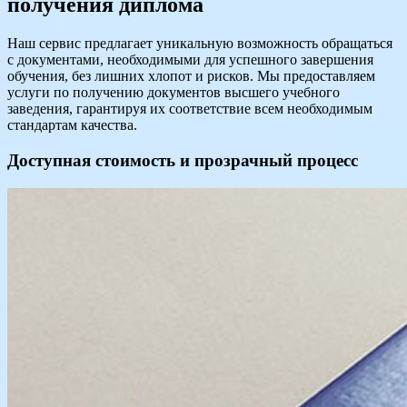
получения диплома
Наш сервис предлагает уникальную возможность обращаться
с документами, необходимыми для успешного завершения
обучения, без лишних хлопот и рисков. Мы предоставляем
услуги по получению документов высшего учебного
заведения, гарантируя их соответствие всем необходимым
стандартам качества.
Доступная стоимость и прозрачный процесс