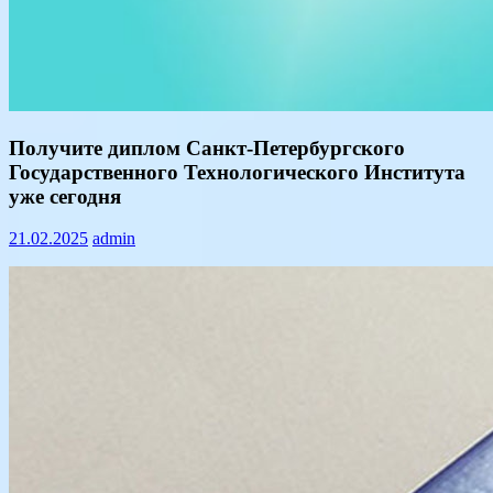
Информация
Получите диплом Санкт-Петербургского
Государственного Технологического Института
уже сегодня
21.02.2025
admin