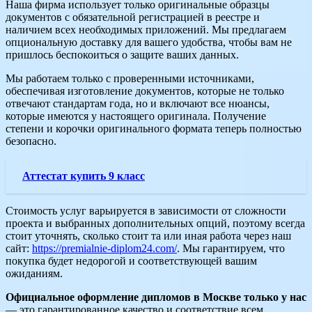
Наша фирма использует только оригинальные образцы
документов с обязательной регистрацией в реестре и
наличием всех необходимых приложений. Мы предлагаем
опциональную доставку для вашего удобства, чтобы вам не
пришлось беспокоиться о защите ваших данных.
Мы работаем только с проверенными источниками,
обеспечивая изготовление документов, которые не только
отвечают стандартам года, но и включают все нюансы,
которые имеются у настоящего оригинала. Получение
степени и корочки оригинального формата теперь полностью
безопасно.
Аттестат купить 9 класс
Стоимость услуг варьируется в зависимости от сложности
проекта и выбранных дополнительных опций, поэтому всегда
стоит уточнять, сколько стоит та или иная работа через наш
сайт:
https://premialnie-diplom24.com/
. Мы гарантируем, что
покупка будет недорогой и соответствующей вашим
ожиданиям.
Официальное оформление дипломов в Москве только у нас
— это гарантированное качество и соответствие всем