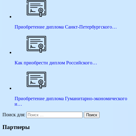
Приобретение диплома Санкт-Петербургского…
Как приобрести диплом Российского…
Приобретение диплома Гуманитарно-экономического
и…
Поиск для:
Поиск
Партнеры