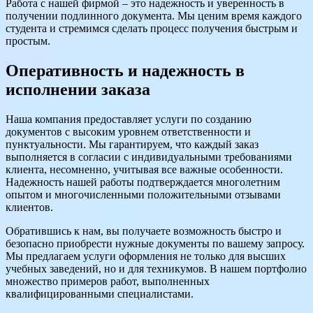
Работа с нашей фирмой – это надежность и уверенность в
получении подлинного документа. Мы ценим время каждого
студента и стремимся сделать процесс получения быстрым и
простым.
Оперативность и надежность в
исполнении заказа
Наша компания предоставляет услуги по созданию
документов с высоким уровнем ответственности и
пунктуальности. Мы гарантируем, что каждый заказ
выполняется в согласии с индивидуальными требованиями
клиента, несомненно, учитывая все важные особенности.
Надежность нашей работы подтверждается многолетним
опытом и многочисленными положительными отзывами
клиентов.
Обратившись к нам, вы получаете возможность быстро и
безопасно приобрести нужные документы по вашему запросу.
Мы предлагаем услуги оформления не только для высших
учебных заведений, но и для техникумов. В нашем портфолио
множество примеров работ, выполненных
квалифицированными специалистами.