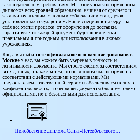
законодательным требованиям. Мы занимаемся оформлением
дипломов всех уровней образования, начиная от среднего и
заканчивая высшим, с полным соблюдением стандартов,
установленных государством. Наши специалисты берут на
себя все этапы процесса, от оформления до доставки,
гарантируя, что каждый документ будет юридически
правильным и пригодным для использования в любых
учреждениях.
Когда вы выбираете
официальное оформление дипломов в
Москве
у нас, вы можете быть уверены в точности и
легитимности документа. Мы строго следим за соответствием
всех данных, а также за тем, чтобы диплом был оформлен в
соответствии с действующими нормативами. Мы
предоставляем качественный сервис и обеспечиваем полную
конфиденциальность, чтобы ваши документы были не только
официальными, но и безопасными для использования.
Приобретение диплома Санкт-Петербургского…