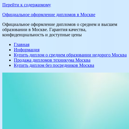
Перейти к содержимому
Официальное оформление дипломов в Москве
Официальное оформление дипломов о среднем и высшем
образовании в Москве. Гарантия качества,
конфиденциальность и доступные цены
Главная
Информация
Купить диплом о среднем образовании недорого Москва
Продажа дипломов техникума Москва
Купить диплом без посредников Москва