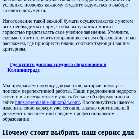
условиях, позволяя каждому студенту задуматься о выборе
готового документа.
Изготовление такой важной бумаги осуществляется с учетом
всех необходимых норм, чтобы выпускники могли с
гордостью представлять свое учебное заведение. Уточните,
сколько стоит получить понравившееся вам образование, и мы
расскажем, где приобрести бланк, соответствующий вашим
критериям.
Где купить диплом среднего образования в
Калининграде
Мы предлагаем покупку документов, которые помогут с
поиском перспективной работы. Наши предложения недорого
стоят, и вы всегда можете узнать больше об оформлении на
сайте
https://premialnie-diplom24.com/
. Воспользуйтесь шансом
изменить свою карьеру уже сегодня, заказав оригинальный
документ о высшем или среднем профессиональном
образовании.
Почему стоит выбрать наш сервис для