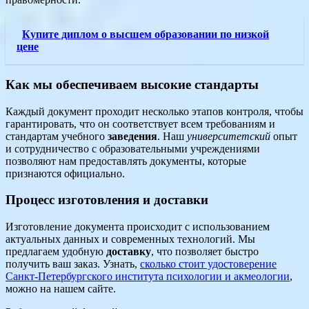
Купите диплом о высшем образовании по низкой
цене
Как мы обеспечиваем высокие стандарты
Каждый документ проходит несколько этапов контроля, чтобы
гарантировать, что он соответствует всем требованиям и
стандартам учебного
заведения
. Наш
университетский
опыт
и сотрудничество с образовательными учреждениями
позволяют нам предоставлять документы, которые
признаются официально.
Процесс изготовления и доставки
Изготовление документа происходит с использованием
актуальных данных и современных технологий. Мы
предлагаем удобную
доставку
, что позволяет быстро
получить ваш заказ. Узнать,
сколько стоит удостоверение
Санкт-Петербургского института психологии и акмеологии
,
можно на нашем сайте.