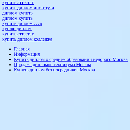
купить аттестат
купить диплом института
диплом купить
диплом купить
купить диплом ссср
куплю диплом
купить аттестат
купить диплом колледжа
Главная
Информация
Купить диплом о среднем образовании недорого Москва
Продажа дипломов техникума Москва
Купить диплом без посредников Москва