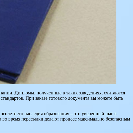
пании. Дипломы, полученные в таких заведениях, считаются
 стандартов. При заказе готового документа вы можете быть
многолетнего наследия образования – это уверенный шаг в
та во время пересылки делают процесс максимально безопасным