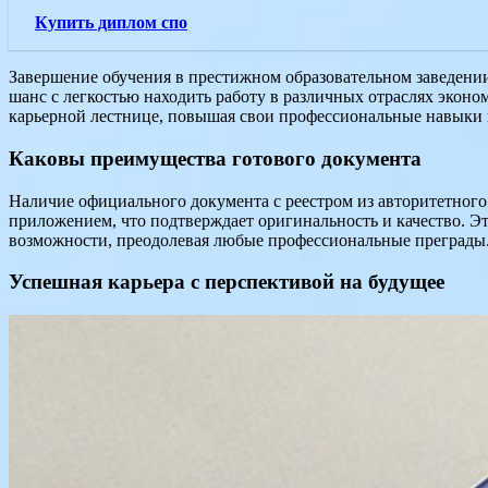
Купить диплом спо
Завершение обучения в престижном образовательном заведени
шанс с легкостью находить работу в различных отраслях экон
карьерной лестнице, повышая свои профессиональные навыки 
Каковы преимущества готового документа
Наличие официального документа с реестром из авторитетного
приложением, что подтверждает оригинальность и качество. Это
возможности, преодолевая любые профессиональные преграды
Успешная карьера с перспективой на будущее