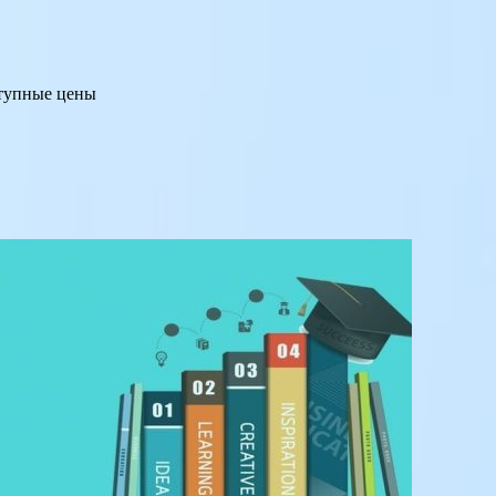
ступные цены