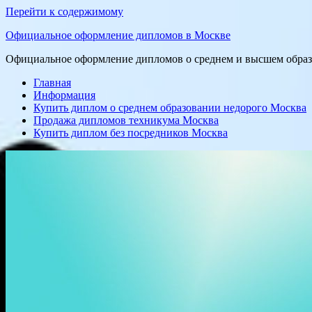
Перейти к содержимому
Официальное оформление дипломов в Москве
Официальное оформление дипломов о среднем и высшем образо
Главная
Информация
Купить диплом о среднем образовании недорого Москва
Продажа дипломов техникума Москва
Купить диплом без посредников Москва