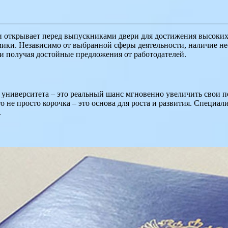
и открывает перед выпускниками двери для достижения высоких
омики. Независимо от выбранной сферы деятельности, наличие н
и получая достойные предложения от работодателей.
 университета – это реальный шанс мгновенно увеличить свои 
 не просто корочка – это основа для роста и развития. Специал
.