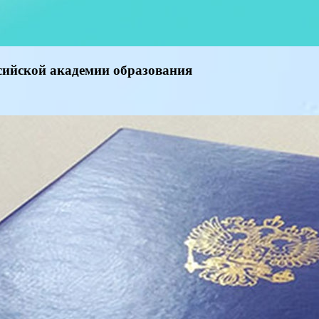
сийcкой академии образования