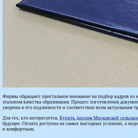
Фирмы обращают пристальное внимание на подбор кадров из из
эталоном качества образования. Процесс изготовления докумен
уверены в его подлинности и соответствии всем актуальным т
Для тех, кто интересуется,
Купить диплом Московской сельскох
будущее. Оплата доступна на самых выгодных условиях, а нед
и комфортным.