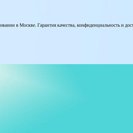
вании в Москве. Гарантия качества, конфиденциальность и до