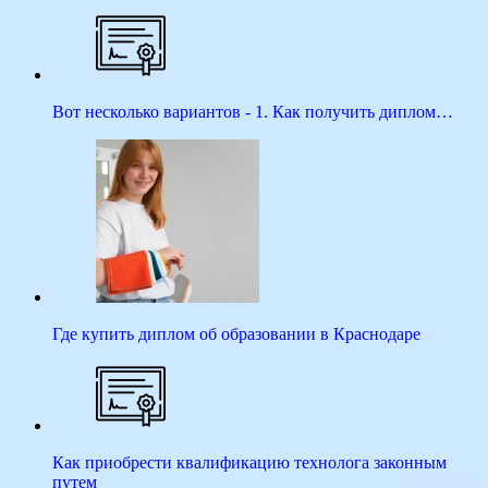
Вот несколько вариантов - 1. Как получить диплом…
Где купить диплом об образовании в Краснодаре
Как приобрести квалификацию технолога законным
путем