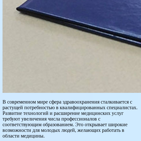
В современном мире сфера здравоохранения сталкивается с
растущей потребностью в квалифицированных специалистах.
Развитие технологий и расширение медицинских услуг
требуют увеличения числа профессионалов с
соответствующим образованием. Это открывает широкие
возможности для молодых людей, желающих работать в
области медицины.