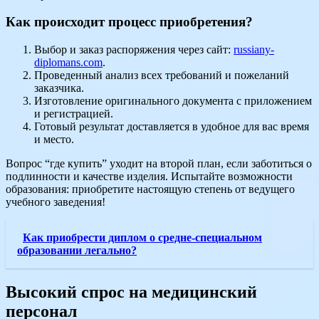
Как происходит процесс приобретения?
Выбор и заказ распоряжения через сайт:
russiany-
diplomans.com
.
Проведенный анализ всех требований и пожеланий
заказчика.
Изготовление оригинального документа с приложением
и регистрацией.
Готовый результат доставляется в удобное для вас время
и место.
Вопрос “где купить” уходит на второй план, если заботиться о
подлинности и качестве изделия. Испытайте возможности
образования: приобретите настоящую степень от ведущего
учебного заведения!
Как приобрести диплом о средне-специальном
образовании легально?
Высокий спрос на медицинский
персонал