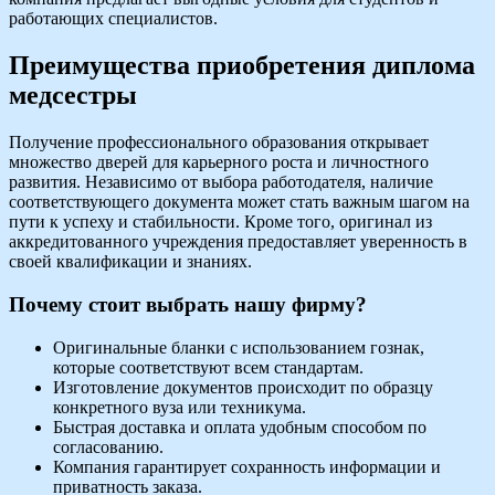
работающих специалистов.
Преимущества приобретения диплома
медсестры
Получение профессионального образования открывает
множество дверей для карьерного роста и личностного
развития. Независимо от выбора работодателя, наличие
соответствующего документа может стать важным шагом на
пути к успеху и стабильности. Кроме того, оригинал из
аккредитованного учреждения предоставляет уверенность в
своей квалификации и знаниях.
Почему стоит выбрать нашу фирму?
Оригинальные бланки с использованием гознак,
которые соответствуют всем стандартам.
Изготовление документов происходит по образцу
конкретного вуза или техникума.
Быстрая доставка и оплата удобным способом по
согласованию.
Компания гарантирует сохранность информации и
приватность заказа.