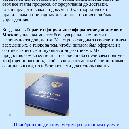
себя все этапы процесса, от оформления до доставки,
гарантируя, что каждый документ будет юридически
правильным и пригодным для использования в любых
учреждениях.
Когда вы выбираете
официальное оформление дипломов в
Москве
у нас, вы можете быть уверены в точности и
легитимности документа. Мы строго следим за соответствием
всех данных, а также за тем, чтобы диплом был оформлен в
соответствии с действующими нормативами. Мы
предоставляем качественный сервис и обеспечиваем полную
конфиденциальность, чтобы ваши документы были не только
официальными, но и безопасными для использования.
Приобретение диплома медсестры законным путем и…