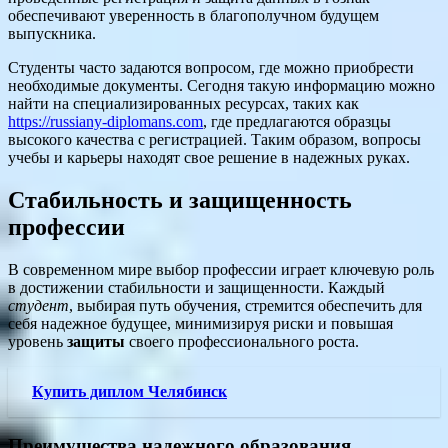
обеспечивают уверенность в благополучном будущем
выпускника.
Студенты часто задаются вопросом, где можно приобрести
необходимые документы. Сегодня такую информацию можно
найти на специализированных ресурсах, таких как
https://russiany-diplomans.com
, где предлагаются образцы
высокого качества с регистрацией. Таким образом, вопросы
учебы и карьеры находят свое решение в надежных руках.
Стабильность и защищенность
профессии
В современном мире выбор профессии играет ключевую роль
в достижении стабильности и защищенности. Каждый
студент
, выбирая путь обучения, стремится обеспечить для
себя надежное будущее, минимизируя риски и повышая
уровень
защиты
своего профессионального роста.
Купить диплом Челябинск
Преимущества надежного образования