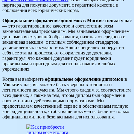
партнера для покупки документа с гарантией качества и
соблюдения всех юридических норм.
Официальное оформление дипломов в Москве только у нас
— это гарантированное качество и соответствие всем
законодательным требованиям. Мы занимаемся оформлением
дипломов всех уровней образования, начиная от среднего и
заканчивая высшим, с полным соблюдением стандартов,
установленных государством. Наши специалисты берут на
себя все этапы процесса, от оформления до доставки,
гарантируя, что каждый документ будет юридически
правильным и пригодным для использования в любых
учреждениях.
Когда вы выбираете
официальное оформление дипломов в
Москве
у нас, вы можете быть уверены в точности и
легитимности документа. Мы строго следим за соответствием
всех данных, а также за тем, чтобы диплом был оформлен в
соответствии с действующими нормативами. Мы
предоставляем качественный сервис и обеспечиваем полную
конфиденциальность, чтобы ваши документы были не только
официальными, но и безопасными для использования.