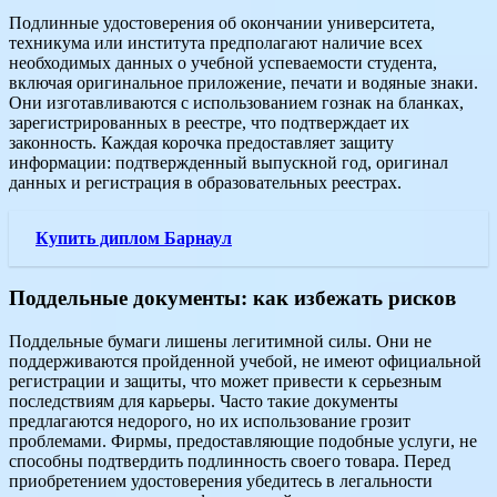
Подлинные удостоверения об окончании университета,
техникума или института предполагают наличие всех
необходимых данных о учебной успеваемости студента,
включая оригинальное приложение, печати и водяные знаки.
Они изготавливаются с использованием гознак на бланках,
зарегистрированных в реестре, что подтверждает их
законность. Каждая корочка предоставляет защиту
информации: подтвержденный выпускной год, оригинал
данных и регистрация в образовательных реестрах.
Купить диплом Барнаул
Поддельные документы: как избежать рисков
Поддельные бумаги лишены легитимной силы. Они не
поддерживаются пройденной учебой, не имеют официальной
регистрации и защиты, что может привести к серьезным
последствиям для карьеры. Часто такие документы
предлагаются недорого, но их использование грозит
проблемами. Фирмы, предоставляющие подобные услуги, не
способны подтвердить подлинность своего товара. Перед
приобретением удостоверения убедитесь в легальности