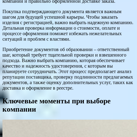
компании и правильно оформленной доставке заказа.
Покупка подтверждающего документа является важным
шагом для будущей успешной карьеры. Чтобы заказать
изделия с регистрацией, важно выбрать надежную компанию.
Детальная проверка информации о стоимости, оплате и
процессе оформления поможет избежать нежелательных
ситуаций и проблем с властями.
Приобретение документов об образовании – ответственный
шаг, который требует тщательной проверки и взвешенного
подхода. Важно выбрать компанию, которая обеспечивает
качество и надежность удостоверения, с которым вы
планируете сотрудничать. Этот процесс предполагает анализ
репутации поставщика, проверку подлинности предлагаемых
документов, а также оценку дополнительных услуг, таких как
доставка и оформление в реестре.
Ключевые моменты при выборе
компании