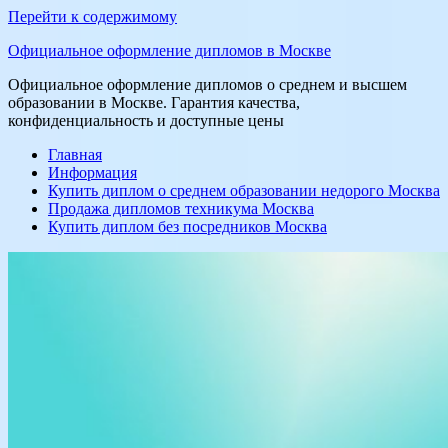
Перейти к содержимому
Официальное оформление дипломов в Москве
Официальное оформление дипломов о среднем и высшем
образовании в Москве. Гарантия качества,
конфиденциальность и доступные цены
Главная
Информация
Купить диплом о среднем образовании недорого Москва
Продажа дипломов техникума Москва
Купить диплом без посредников Москва