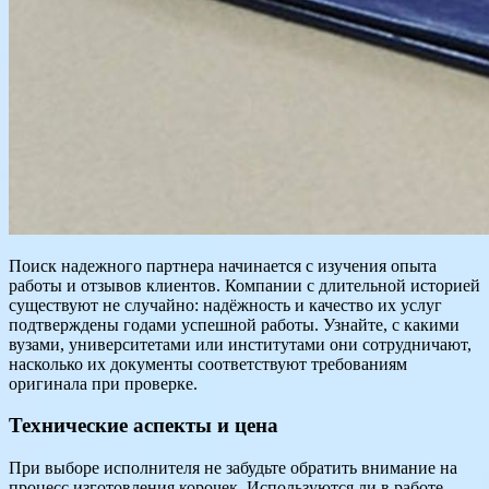
Поиск надежного партнера начинается с изучения опыта
работы и отзывов клиентов. Компании с длительной историей
существуют не случайно: надёжность и качество их услуг
подтверждены годами успешной работы. Узнайте, с какими
вузами, университетами или институтами они сотрудничают,
насколько их документы соответствуют требованиям
оригинала при проверке.
Технические аспекты и цена
При выборе исполнителя не забудьте обратить внимание на
процесс изготовления корочек. Используются ли в работе