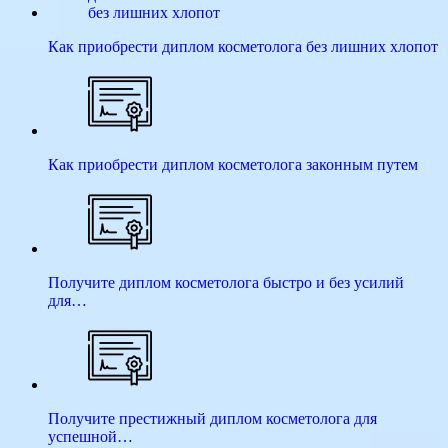
Как приобрести диплом косметолога без лишних хлопот
Как приобрести диплом косметолога законным путем
Получите диплом косметолога быстро и без усилий
для…
Получите престижный диплом косметолога для
успешной…