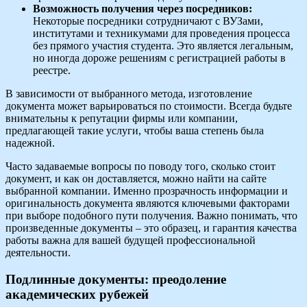
Возможность получения через посредников:
Некоторые посредники сотрудничают с ВУЗами,
институтами и техникумами для проведения процесса
без прямого участия студента. Это является легальным,
но иногда дороже решениям с регистрацией работы в
реестре.
В зависимости от выбранного метода, изготовление
документа может варьироваться по стоимости. Всегда будьте
внимательны к репутации фирмы или компании,
предлагающей такие услуги, чтобы ваша степень была
надежной.
Часто задаваемые вопросы по поводу того, сколько стоит
документ, и как он доставляется, можно найти на сайте
выбранной компании. Именно прозрачность информации и
оригинальность документа являются ключевыми факторами
при выборе подобного пути получения. Важно понимать, что
произведенные документы – это образец, и гарантия качества
работы важна для вашей будущей профессиональной
деятельности.
Подлинные документы: преодоление
академических рубежей