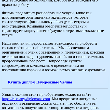
подтверждение об окончании, которое подтверждает его
право на работу.
Фирмы предлагают разнообразные услуги, такие как
изготовление оригинальных экземпляров, которые
соответствуют официальному образцу с реестром и
регистрацией. Компания обеспечивает доставку и
гарантирует защиту вашего будущего через высококлассные
услуги.
Наша компания предоставляет возможность приобрести
гознак с официальной степенью. Мы обеспечиваем
оригинальный бланк с заверением и приложением, который
не только подтвердит уровень знаний, но и станет символом
профессионального роста. Вопрос “где купить”
сопровождается комплексным предложением по
изготовлению корочки и возможностью заказать с доставкой.
Купить диплом Набережные Челны
Узнать, сколько стоит приобретение, можно на сайте
https://russiany-diplomans.com
. Мы предлагаем доступные
расценки и различные формы оплаты, что обеспечивает
возможность получения настоящего документа недорого.