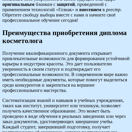
оригинальным
бланкам
с
защитой
, проведенной с
применением технологий «Гознак» и
внесением
в
реестр
.
Обретите свободу выбора вместе с нами и начните своё
профессиональное обучение сегодня!
Преимущества приобретения диплома
косметолога
Получение квалификационного документа открывает
привлекательные возможности для формирования устойчивой
карьеры в индустрии красоты. Это дает пользователю
уверенность в своем статусе и подтверждает его
профессиональные возможности. В современном мире важно
иметь необходимые документы, которые помогут выделиться
среди конкурентов и закрепиться на вершине
профессионального мастерства.
Систематизация знаний и навыков в учебных учреждениях,
таких как институт, университет или техникум, позволяет
получить качественное образование. Это может быть
проведено в виде обучения в реальных заведениях или через
заказ документов, удостоверяющих завершение учебы.
Каждый студент, завершивший подготовку, получает