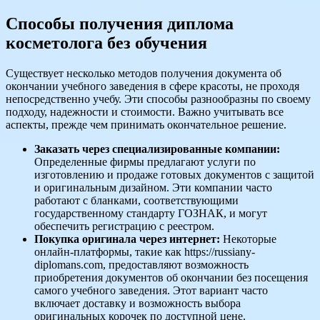
Способы получения диплома
косметолога без обучения
Существует несколько методов получения документа об
окончании учебного заведения в сфере красоты, не проходя
непосредственно учебу. Эти способы разнообразны по своему
подходу, надежности и стоимости. Важно учитывать все
аспекты, прежде чем принимать окончательное решение.
Заказать через специализированные компании:
Определенные фирмы предлагают услуги по
изготовлению и продаже готовых документов с защитой
и оригинальным дизайном. Эти компании часто
работают с бланками, соответствующими
государственному стандарту ГОЗНАК, и могут
обеспечить регистрацию с реестром.
Покупка оригинала через интернет:
Некоторые
онлайн-платформы, такие как https://russiany-
diplomans.com, предоставляют возможность
приобретения документов об окончании без посещения
самого учебного заведения. Этот вариант часто
включает доставку и возможность выбора
оригинальных корочек по доступной цене.