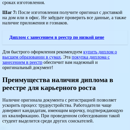
сроках изготовления.
Шаг 7:
После изготовления получите оригинал с доставкой
на дом или в офис. Не забудьте проверить все данные, а также
наличие приложения и гознаков.
Диплом с занесением в реестр по низкой цене
Для быстрого оформления рекомендуем
купить диплом о
высшем образовании в сумах
. Эта
покупка диплома с
занесением в реестр
обеспечит вам надежный и
оригинальный документ!
Преимущества наличия диплома в
реестре для карьерного роста
Наличие оригинала документа с регистрацией позволяет
ускорить процесс трудоустройства. Работодатели чаще
доверяют кандидатам, имеющим корочку, подтверждающую
их квалификацию. При проведенном собеседовании такой
студент выделится среди других соискателей.