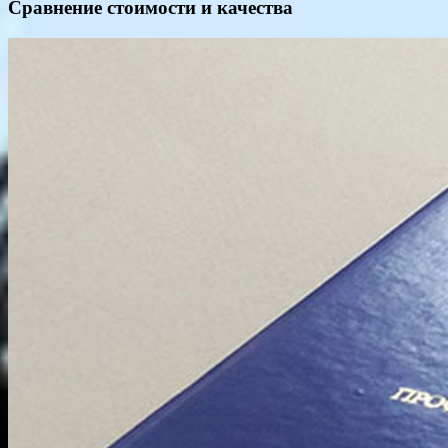
Сравнение стоимости и качества