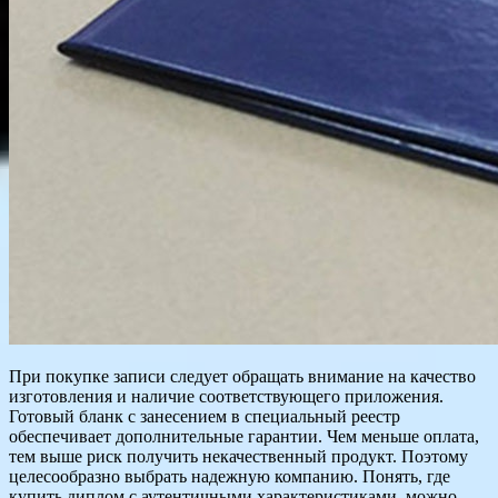
При покупке записи следует обращать внимание на качество
изготовления и наличие соответствующего приложения.
Готовый бланк с занесением в специальный реестр
обеспечивает дополнительные гарантии. Чем меньше оплата,
тем выше риск получить некачественный продукт. Поэтому
целесообразно выбрать надежную компанию. Понять, где
купить диплом с аутентичными характеристиками, можно,