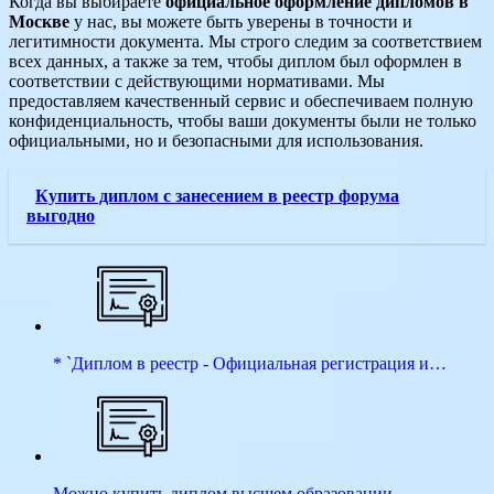
Когда вы выбираете
официальное оформление дипломов в
Москве
у нас, вы можете быть уверены в точности и
легитимности документа. Мы строго следим за соответствием
всех данных, а также за тем, чтобы диплом был оформлен в
соответствии с действующими нормативами. Мы
предоставляем качественный сервис и обеспечиваем полную
конфиденциальность, чтобы ваши документы были не только
официальными, но и безопасными для использования.
Купить диплом с занесением в реестр форума
выгодно
* `Диплом в реестр - Официальная регистрация и…
Можно купить диплом высшем образовании