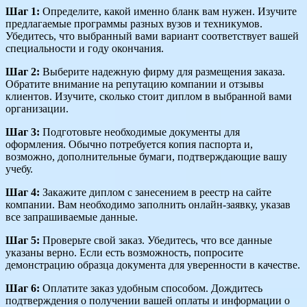
Шаг 1:
Определите, какой именно бланк вам нужен. Изучите
предлагаемые программы разных вузов и техникумов.
Убедитесь, что выбранный вами вариант соответствует вашей
специальности и году окончания.
Шаг 2:
Выберите надежную фирму для размещения заказа.
Обратите внимание на репутацию компании и отзывы
клиентов. Изучите, сколько стоит диплом в выбранной вами
организации.
Шаг 3:
Подготовьте необходимые документы для
оформления. Обычно потребуется копия паспорта и,
возможно, дополнительные бумаги, подтверждающие вашу
учебу.
Шаг 4:
Закажите диплом с занесением в реестр на сайте
компании. Вам необходимо заполнить онлайн-заявку, указав
все запрашиваемые данные.
Шаг 5:
Проверьте свой заказ. Убедитесь, что все данные
указаны верно. Если есть возможность, попросите
демонстрацию образца документа для уверенности в качестве.
Шаг 6:
Оплатите заказ удобным способом. Дождитесь
подтверждения о получении вашей оплаты и информации о