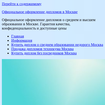
Перейти к содержимому
Официальное оформление дипломов в Москве
Официальное оформление дипломов о среднем и высшем
образовании в Москве. Гарантия качества,
конфиденциальность и доступные цены
Главная
Информация
Купить диплом о среднем образовании недорого Москва
Продажа дипломов техникума Москва
Купить диплом без посредников Москва