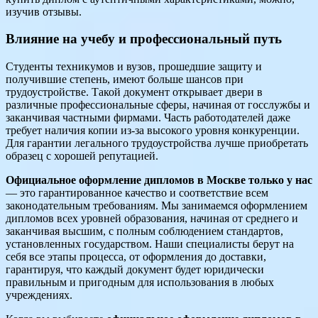
изучив отзывы.
Влияние на учебу и профессиональный путь
Студенты техникумов и вузов, прошедшие защиту и
получившие степень, имеют больше шансов при
трудоустройстве. Такой документ открывает двери в
различные профессиональные сферы, начиная от госслужбы и
заканчивая частными фирмами. Часть работодателей даже
требует наличия копии из-за высокого уровня конкуренции.
Для гарантии легального трудоустройства лучше приобретать
образец с хорошей репутацией.
Официальное оформление дипломов в Москве только у нас
— это гарантированное качество и соответствие всем
законодательным требованиям. Мы занимаемся оформлением
дипломов всех уровней образования, начиная от среднего и
заканчивая высшим, с полным соблюдением стандартов,
установленных государством. Наши специалисты берут на
себя все этапы процесса, от оформления до доставки,
гарантируя, что каждый документ будет юридически
правильным и пригодным для использования в любых
учреждениях.