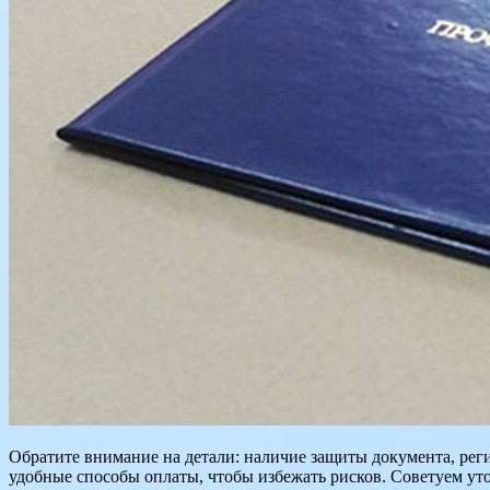
Обратите внимание на детали: наличие защиты документа, реги
удобные способы оплаты, чтобы избежать рисков. Советуем уто