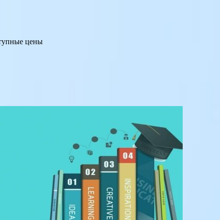
ступные цены