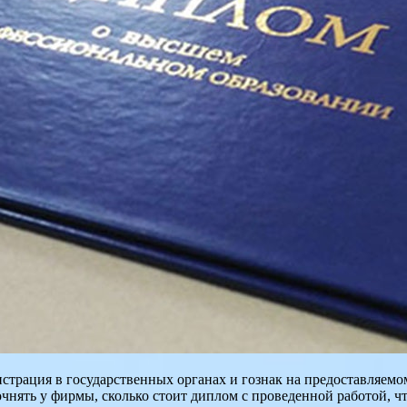
страция в государственных органах и гознак на предоставляемом
чнять у фирмы, сколько стоит диплом с проведенной работой, ч