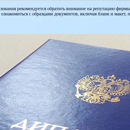
ования рекомендуется обратить внимание на репутацию фирмы. 
 ознакомиться с образцами документов, включая бланк и макет, п