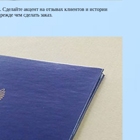
Сделайте акцент на отзывах клиентов и истории
режде чем сделать заказ.