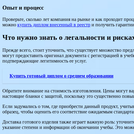
Опыт и процесс
Проверьте, сколько лет компания на рынке и как проходит проц
можно
купить диплом внесенный в реестр
и получить гарантии
Что нужно знать о легальности и риска
Прежде всего, стоит уточнить, что существует множество пре
могут предоставить оригинал документа с регистрацией в уче
подтверждающие легитимность ее услуг.
Купить готовый диплом о среднем образовании
Обратите внимание на стоимость изготовления. Цены могут вар
настоящие бланки с защитой, поскольку это существенно повыш
Если задумались о том, где приобрести данный продукт, учиты
образец, чтобы оценить его соответствие ожидаемым стандарта
Доставка готового изделия также играет важную роль: уточнит
указание степени и информации об окончании учебы. Это може