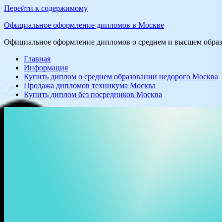
Перейти к содержимому
Официальное оформление дипломов в Москве
Официальное оформление дипломов о среднем и высшем образо
Главная
Информация
Купить диплом о среднем образовании недорого Москва
Продажа дипломов техникума Москва
Купить диплом без посредников Москва