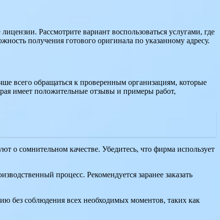
е лицензии. Рассмотрите вариант воспользоваться услугами, где
ожность получения готового оригинала по указанному адресу.
учше всего обращаться к проверенным организациям, которые
орая имеет положительные отзывы и примеры работ,
ют о сомнительном качестве. Убедитесь, что фирма использует
оизводственный процесс. Рекомендуется заранее заказать
цию без соблюдения всех необходимых моментов, таких как