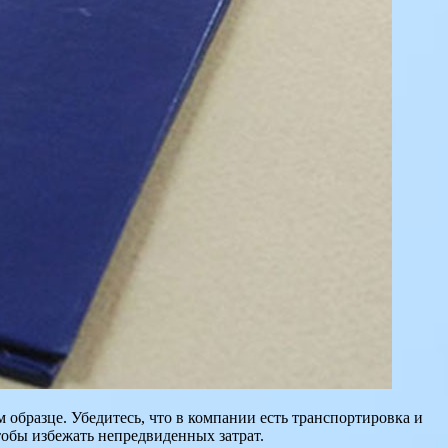
 образце. Убедитесь, что в компании есть транспортировка и
тобы избежать непредвиденных затрат.