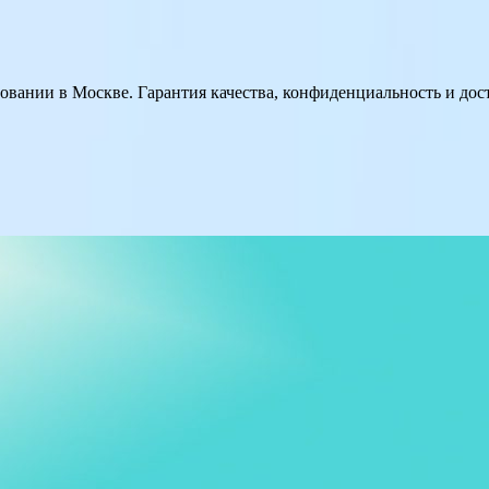
вании в Москве. Гарантия качества, конфиденциальность и до